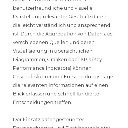
benutzerfreundliche und visuelle
Darstellung relevanter Geschäftsdaten,
die leicht verständlich und ansprechend
ist. Durch die Aggregation von Daten aus
verschiedenen Quellen und deren
Visualisierung in übersichtlichen
Diagrammen, Grafiken oder KPIs (Key
Performance Indicators) können
Geschäftsführer und Entscheidungsträger
die relevanten Informationen auf einen
Blick erfassen und schnell fundierte
Entscheidungen treffen.
Der Einsatz datengesteuerter