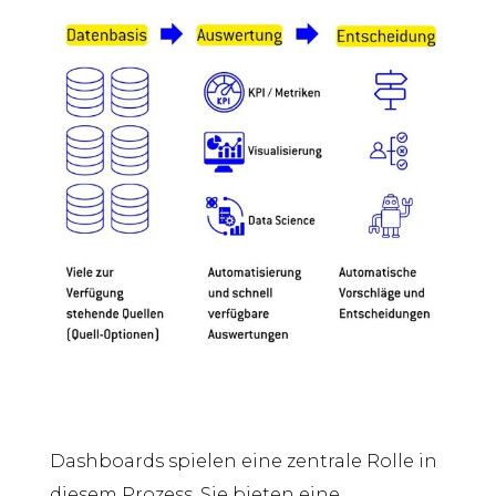
Dashboards spielen eine zentrale Rolle in
diesem Prozess. Sie bieten eine