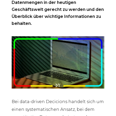
Datenmengen in der heutigen
Geschäftswelt gerecht zu werden und den
Überblick über wichtige Informationen zu
behalten.
Bei data-driven Decicions handelt sich um
einen systematischen Ansatz, bei dem