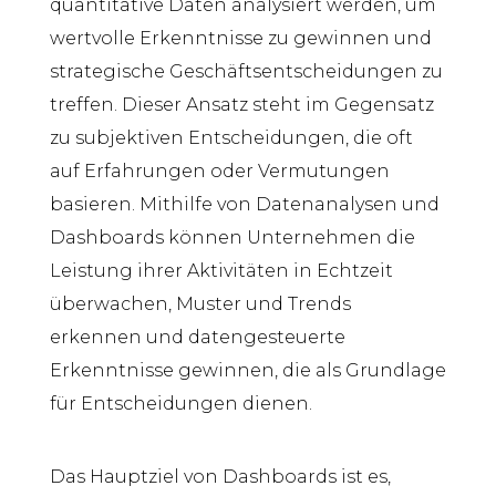
quantitative Daten analysiert werden, um
wertvolle Erkenntnisse zu gewinnen und
strategische Geschäftsentscheidungen zu
treffen. Dieser Ansatz steht im Gegensatz
zu subjektiven Entscheidungen, die oft
auf Erfahrungen oder Vermutungen
basieren. Mithilfe von Datenanalysen und
Dashboards können Unternehmen die
Leistung ihrer Aktivitäten in Echtzeit
überwachen, Muster und Trends
erkennen und datengesteuerte
Erkenntnisse gewinnen, die als Grundlage
für Entscheidungen dienen.
Das Hauptziel von Dashboards ist es,