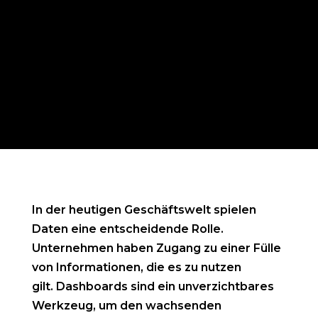
In der heutigen Geschäftswelt spielen
Daten eine entscheidende Rolle.
Unternehmen haben Zugang zu einer Fülle
von Informationen, die es zu nutzen
gilt. Dashboards sind ein unverzichtbares
Werkzeug, um den wachsenden