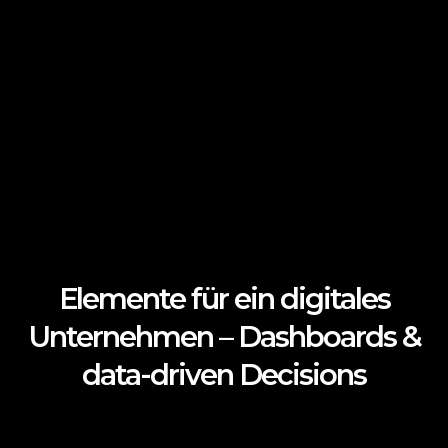
Elemente für ein digitales
Unternehmen – Dashboards &
data-driven Decisions