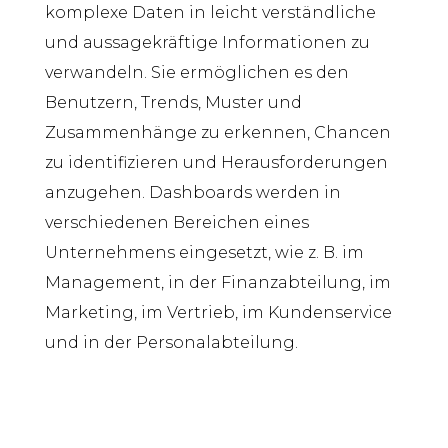
komplexe Daten in leicht verständliche
und aussagekräftige Informationen zu
verwandeln. Sie ermöglichen es den
Benutzern, Trends, Muster und
Zusammenhänge zu erkennen, Chancen
zu identifizieren und Herausforderungen
anzugehen. Dashboards werden in
verschiedenen Bereichen eines
Unternehmens eingesetzt, wie z. B. im
Management, in der Finanzabteilung, im
Marketing, im Vertrieb, im Kundenservice
und in der Personalabteilung.