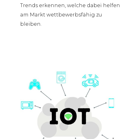
Trends erkennen, welche dabei helfen
am Markt wettbewerbsfähig zu
bleiben.