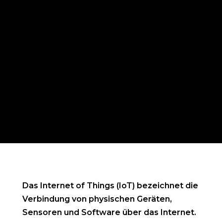
Das Internet of Things (IoT) bezeichnet die
Verbindung von physischen Geräten,
Sensoren und Software über das Internet.