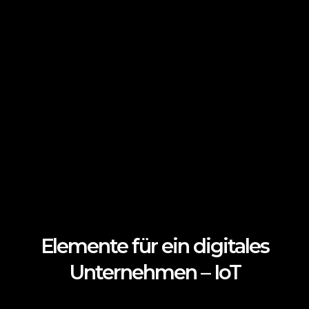
Elemente für ein digitales
Unternehmen – IoT