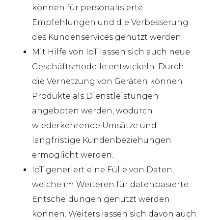
können für personalisierte
Empfehlungen und die Verbesserung
des Kundenservice
s
genutzt werden.
Mit Hilfe von IoT lassen sich auch neue
Geschäftsmodelle entwickeln. Durch
die Vernetzung von Geräten können
Produkte als Dienstleistungen
angeboten werden
,
wodurch
wiederkehrende Umsätze und
langfristige Kundenbeziehungen
ermöglicht werden
.
IoT generiert eine Fülle von Daten
,
welche
im Weiteren für datenbasierte
Entscheidungen genutzt werden
können
. Weiters lassen sich davon auch