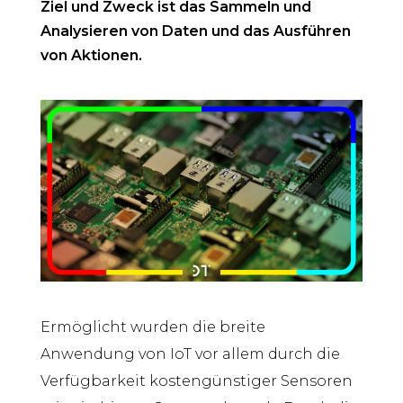
Ziel und Zweck ist
das Sammeln und
Analysieren von Daten und das Ausführen
von Aktionen.
Ermöglicht wurde
n
die breite
Anwendung
von
IoT vor allem durch die
Verfügbarkeit kostengünstiger Sensoren